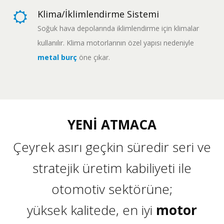
Klima/İklimlendirme Sistemi
Soğuk hava depolarında iklimlendirme için klimalar
kullanılır. Klima motorlarının özel yapısı nedeniyle
metal burç
öne çıkar.
YENİ ATMACA
Çeyrek asırı geçkin süredir seri ve
stratejik üretim kabiliyeti ile
otomotiv sektörüne;
yüksek kalitede, en iyi
motor