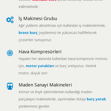
edilmektedir.
İş Makinesi Grubu
Ağır yüklerin aktarılması için kullanılan iş makinelerinde,
bronz burç
çeşitlerimiz ile yükünüzü hafifletecek
çözümler sunuyoruz.
Hava Kompresörleri
Hayatın her alanında kullanılan hava kompresör motoru
için,
motor yatakları
ve burç üretiyoruz. Verimli
motor, düşük ses!
Maden Sanayi Makineleri
Kömür ve linyit işletmelerinin kullandığı maden
parçalayıcı makinelerde, aşınmadan dolayı
burç yatak
yenilenmesi gerekir.